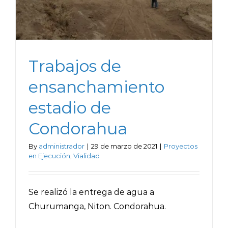
Trabajos de
ensanchamiento
estadio de
Condorahua
By
administrador
|
29 de marzo de 2021
|
Proyectos
en Ejecución
,
Vialidad
Se realizó la entrega de agua a
Churumanga, Niton. Condorahua.