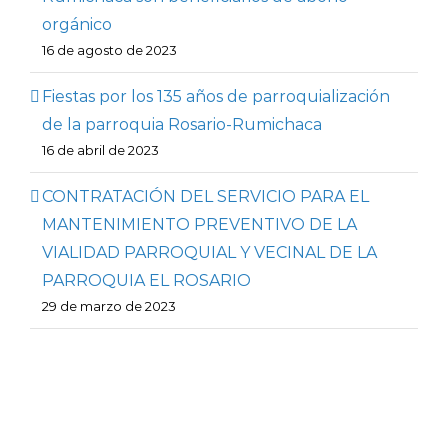
orgánico
16 de agosto de 2023
Fiestas por los 135 años de parroquialización
de la parroquia Rosario-Rumichaca
16 de abril de 2023
CONTRATACIÓN DEL SERVICIO PARA EL
MANTENIMIENTO PREVENTIVO DE LA
VIALIDAD PARROQUIAL Y VECINAL DE LA
PARROQUIA EL ROSARIO
29 de marzo de 2023