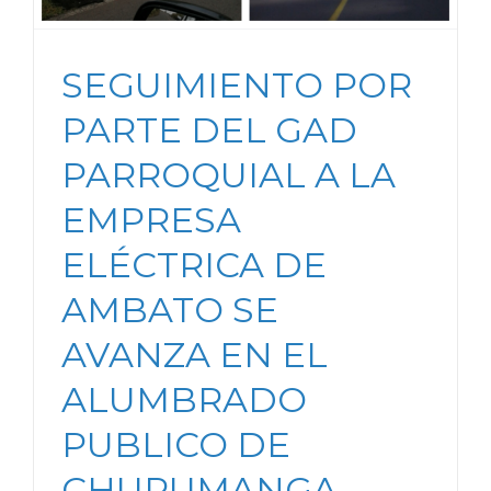
SEGUIMIENTO POR
PARTE DEL GAD
PARROQUIAL A LA
EMPRESA
ELÉCTRICA DE
AMBATO SE
AVANZA EN EL
ALUMBRADO
PUBLICO DE
CHURUMANGA,