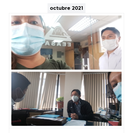
octubre 2021
O