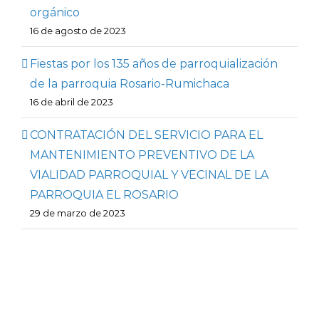
orgánico
16 de agosto de 2023
Fiestas por los 135 años de parroquialización
de la parroquia Rosario-Rumichaca
16 de abril de 2023
CONTRATACIÓN DEL SERVICIO PARA EL
MANTENIMIENTO PREVENTIVO DE LA
VIALIDAD PARROQUIAL Y VECINAL DE LA
PARROQUIA EL ROSARIO
29 de marzo de 2023