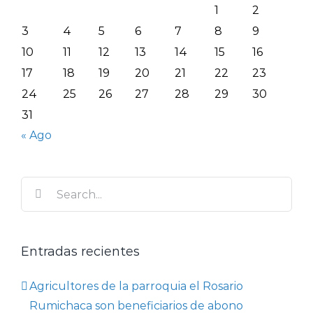
1
2
3
4
5
6
7
8
9
10
11
12
13
14
15
16
17
18
19
20
21
22
23
24
25
26
27
28
29
30
31
« Ago
Search
for:
Entradas recientes
Agricultores de la parroquia el Rosario
Rumichaca son beneficiarios de abono