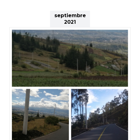
septiembre
2021
O