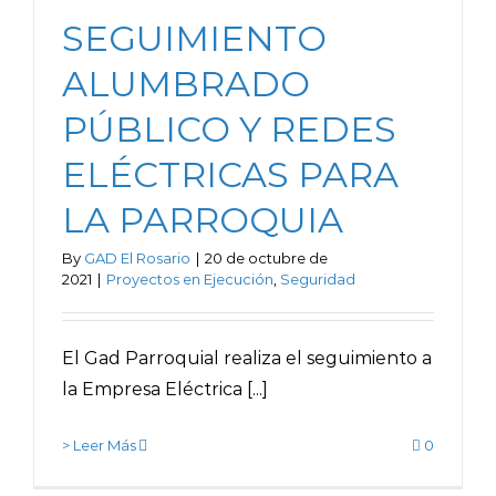
SEGUIMIENTO
ALUMBRADO
PÚBLICO Y REDES
ELÉCTRICAS PARA
LA PARROQUIA
By
GAD El Rosario
|
20 de octubre de
2021
|
Proyectos en Ejecución
,
Seguridad
El Gad Parroquial realiza el seguimiento a
la Empresa Eléctrica [...]
> Leer Más
0