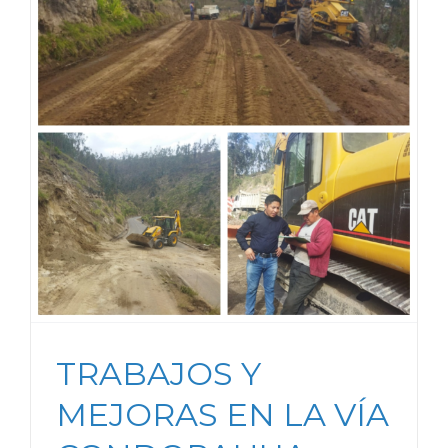
TRABAJOS Y
MEJORAS EN LA VÍA