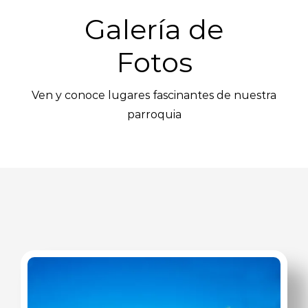
Galería de
Fotos
Ven y conoce lugares fascinantes de nuestra
parroquia