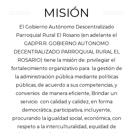
MISIÓN
El Gobierno Autónomo Descentralizado
Parroquial Rural El Rosario (en adelante el
GADPR.R. GOBIERNO AUTONOMO
DECENTRALIZADO PARROQUIAL RURAL EL
ROSARIO) tiene la misión de: privilegiar el
fortalecimiento organizativo para la gestión de
la administración pública mediante políticas
públicas, de acuerdo a sus competencias, y
convenios de manera eficiente, Brindar un
servicio con calidad y calidez, en forma
democrática, participativa, incluyente,
procurando la igualdad social, económica, con
respeto a la interculturalidad, equidad de