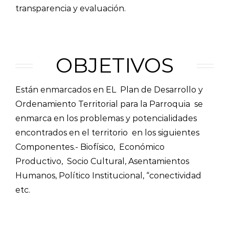
transparencia y evaluación.
OBJETIVOS
Están enmarcados en EL Plan de Desarrollo y
Ordenamiento Territorial para la Parroquia se
enmarca en los problemas y potencialidades
encontrados en el territorio en los siguientes
Componentes.- Biofísico, Económico
Productivo, Socio Cultural, Asentamientos
Humanos, Político Institucional, “conectividad
etc.