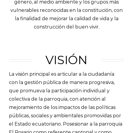
género, al medio ambiente y los grupos más
vulnerables reconocidas en la constitución, con
la finalidad de mejorar la calidad de vida y la
construcción del buen vivir.
VISIÓN
La visión principal es articular a la ciudadanía
con la gestión pública de manera progresiva,
que promueva la participación individual y
colectiva de la parroquia, con atención al
mejoramiento de los impactos de las políticas
públicas, sociales y ambientales promovidas por
el Estado ecuatoriano. Posesionar a la parroquia
El Rosario como referente cantonal y como