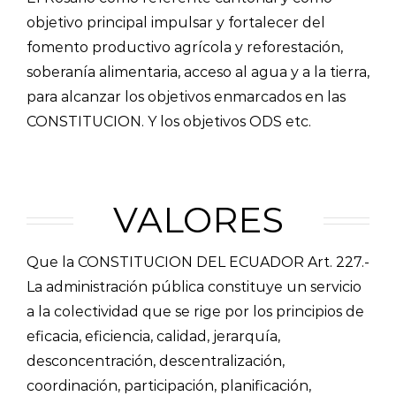
objetivo principal impulsar y fortalecer del
fomento productivo agrícola y reforestación,
soberanía alimentaria, acceso al agua y a la tierra,
para alcanzar los objetivos enmarcados en las
CONSTITUCION. Y los objetivos ODS etc.
VALORES
Que la CONSTITUCION DEL ECUADOR Art. 227.-
La administración pública constituye un servicio
a la colectividad que se rige por los principios de
eficacia, eficiencia, calidad, jerarquía,
desconcentración, descentralización,
coordinación, participación, planificación,