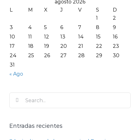
agosto 2026
L
M
X
J
V
S
D
1
2
3
4
5
6
7
8
9
10
11
12
13
14
15
16
17
18
19
20
21
22
23
24
25
26
27
28
29
30
31
« Ago
Search
for:
Entradas recientes