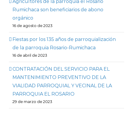
Agricultores de la parroquia el Rosario
Rumichaca son beneficiarios de abono
orgánico
16 de agosto de 2023
Fiestas por los 135 años de parroquialización
de la parroquia Rosario-Rumichaca
16 de abril de 2023
CONTRATACIÓN DEL SERVICIO PARA EL
MANTENIMIENTO PREVENTIVO DE LA
VIALIDAD PARROQUIAL Y VECINAL DE LA
PARROQUIA EL ROSARIO
29 de marzo de 2023