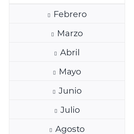
Febrero
Marzo
Abril
Mayo
Junio
Julio
Agosto