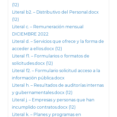
(12)
Literal b2. – Distributivo del Personal.docx
(12)
Literal c. – Remuneración mensual
DICIEMBRE 2022
Literal d. – Servicios que ofrece y la forma de
acceder a ellos.docx (12)
Literal f1. – Formularios o formatos de
solicitudes.docx (12)
Literal f2. – Formulario solicitud acceso a la
información pública.docx
Literal h. – Resultados de auditorías internas
y gubernamentales.docx (12)
Literal j. – Empresas y personas que han
incumplido contratos.docx (12)
Literal k. – Planes y programas en