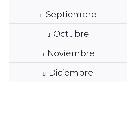
Septiembre
Octubre
Noviembre
Diciembre