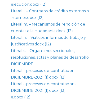
ejecución.docx (12)
Literal l. – Contratos de crédito externos o
internos.docx (12)
Literal m. – Mecanismos de rendición de
cuentas a la ciudadanía.docx (12)
Literal n. – Viáticos, informes de trabajo y
justificativos.docx (12)
Literal s. – Organismos seccionales,
resoluciones, actas y planes de desarrollo
DICIEMBRE
Literal-i-procesos-de-contratacion-
DICIEMBRE-2021 (1).docx (12)
Literal-i-procesos-de-contratacion-
DICIEMBRE-2021 (1).docx (13)
e.docx (12)