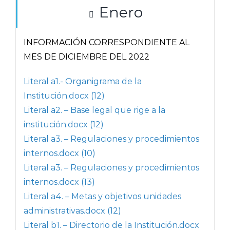
Enero
INFORMACIÓN CORRESPONDIENTE AL
MES DE DICIEMBRE DEL 2022
Literal a1.- Organigrama de la
Institución.docx (12)
Literal a2. – Base legal que rige a la
institución.docx (12)
Literal a3. – Regulaciones y procedimientos
internos.docx (10)
Literal a3. – Regulaciones y procedimientos
internos.docx (13)
Literal a4. – Metas y objetivos unidades
administrativas.docx (12)
Literal b1. – Directorio de la Institución.docx