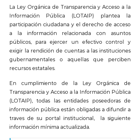
La Ley Orgánica de Transparencia y Acceso a la
Información Pública (LOTAIP) plantea la
participación ciudadana y el derecho de acceso
a la información relacionada con asuntos
públicos, para ejercer un efectivo control y
exigir la rendición de cuentas a las instituciones
gubernamentales o aquellas que perciben
recursos estatales.
En cumplimiento de la Ley Orgánica de
Transparencia y Acceso a la Información Pública
(LOTAIP), todas las entidades poseedoras de
información pública están obligadas a difundir a
traves de su portal institucional, la siguiente
información mínima actualizada.