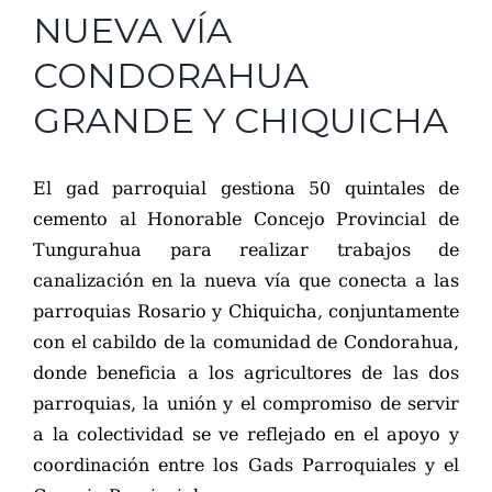
NUEVA VÍA
CONDORAHUA
GRANDE Y CHIQUICHA
El gad parroquial gestiona 50 quintales de
cemento al Honorable Concejo Provincial de
Tungurahua para realizar trabajos de
canalización en la nueva vía que conecta a las
parroquias Rosario y Chiquicha, conjuntamente
con el cabildo de la comunidad de Condorahua,
donde beneficia a los agricultores de las dos
parroquias, la unión y el compromiso de servir
a la colectividad se ve reflejado en el apoyo y
coordinación entre los Gads Parroquiales y el