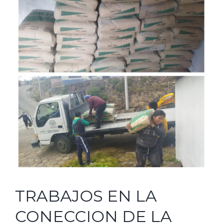
Image
TRABAJOS EN LA
CONECCION DE LA