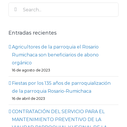
Search
for:
Entradas recientes
Agricultores de la parroquia el Rosario
Rumichaca son beneficiarios de abono
orgánico
16 de agosto de 2023
Fiestas por los 135 años de parroquialización
de la parroquia Rosario-Rumichaca
16 de abril de 2023
CONTRATACIÓN DEL SERVICIO PARA EL
MANTENIMIENTO PREVENTIVO DE LA