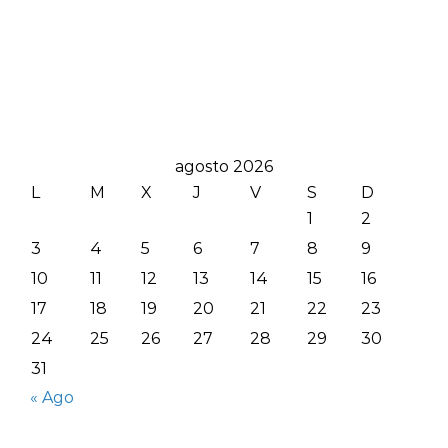
agosto 2026
L
M
X
J
V
S
D
1
2
3
4
5
6
7
8
9
10
11
12
13
14
15
16
17
18
19
20
21
22
23
24
25
26
27
28
29
30
31
« Ago