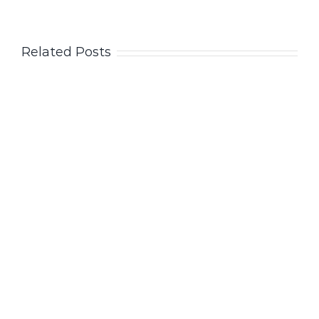
Related Posts