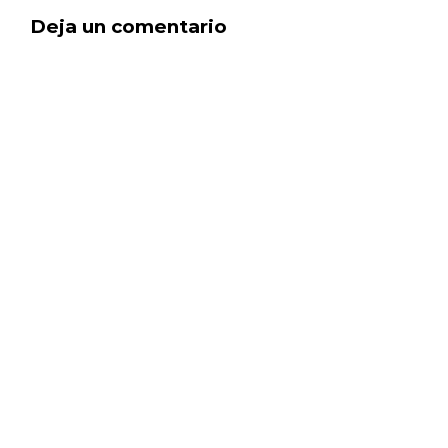
Deja un comentario