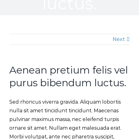
luctus.
Next
Aenean pretium felis vel
purus bibendum luctus.
Sed rhoncus viverra gravida. Aliquam lobortis
nulla sit amet tincidunt tincidunt. Maecenas
pulvinar maximus massa, nec eleifend turpis
ornare sit amet. Nullam eget malesuada erat.
Morbi volutpat, ante nec pharetra suscipit,