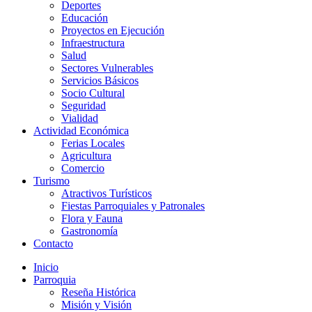
Deportes
Educación
Proyectos en Ejecución
Infraestructura
Salud
Sectores Vulnerables
Servicios Básicos
Socio Cultural
Seguridad
Vialidad
Actividad Económica
Ferias Locales
Agricultura
Comercio
Turismo
Atractivos Turísticos
Fiestas Parroquiales y Patronales
Flora y Fauna
Gastronomía
Contacto
Inicio
Parroquia
Reseña Histórica
Misión y Visión