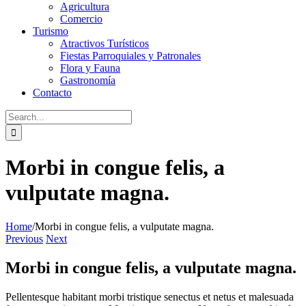
Agricultura
Comercio
Turismo
Atractivos Turísticos
Fiestas Parroquiales y Patronales
Flora y Fauna
Gastronomía
Contacto
Search
for:
Morbi in congue felis, a
vulputate magna.
Home
/
Morbi in congue felis, a vulputate magna.
Previous
Next
Morbi in congue felis, a vulputate magna.
Pellentesque habitant morbi tristique senectus et netus et malesuada