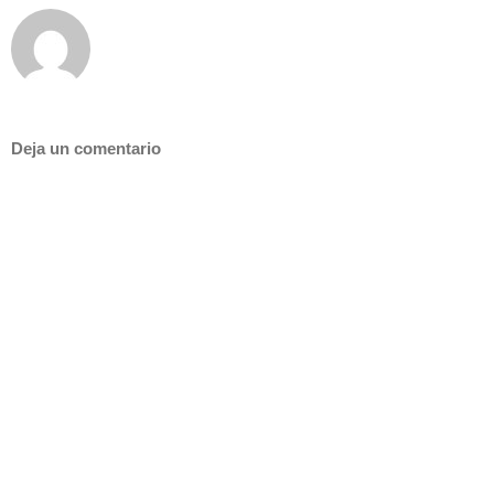
Deja un comentario