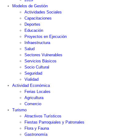
Modelos de Gestión
Actividades Sociales
Capacitaciones
Deportes
Educación
Proyectos en Ejecución
Infraestructura
Salud
Sectores Vulnerables
Servicios Básicos
Socio Cultural
Seguridad
Vialidad
Actividad Económica
Ferias Locales
Agricultura
Comercio
Turismo
Atractivos Turísticos
Fiestas Parroquiales y Patronales
Flora y Fauna
Gastronomía