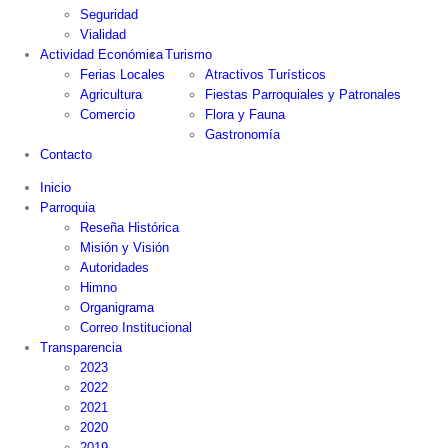
Seguridad
Vialidad
Actividad Económica
Turismo
Ferias Locales
Atractivos Turísticos
Agricultura
Fiestas Parroquiales y Patronales
Comercio
Flora y Fauna
Gastronomía
Contacto
Inicio
Parroquia
Reseña Histórica
Misión y Visión
Autoridades
Himno
Organigrama
Correo Institucional
Transparencia
2023
2022
2021
2020
2019