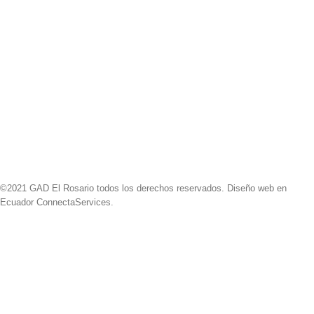
©2021 GAD El Rosario todos los derechos reservados. Diseño web en
Ecuador ConnectaServices.