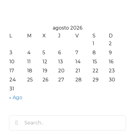
agosto 2026
L
M
X
J
V
S
D
1
2
3
4
5
6
7
8
9
10
11
12
13
14
15
16
17
18
19
20
21
22
23
24
25
26
27
28
29
30
31
« Ago
Search
for: