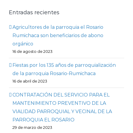
Entradas recientes
Agricultores de la parroquia el Rosario
Rumichaca son beneficiarios de abono
orgánico
16 de agosto de 2023
Fiestas por los 135 años de parroquialización
de la parroquia Rosario-Rumichaca
16 de abril de 2023
CONTRATACIÓN DEL SERVICIO PARA EL
MANTENIMIENTO PREVENTIVO DE LA
VIALIDAD PARROQUIAL Y VECINAL DE LA
PARROQUIA EL ROSARIO
29 de marzo de 2023