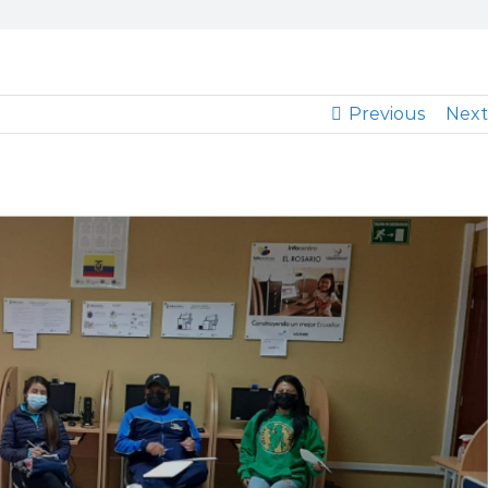
Previous
Next