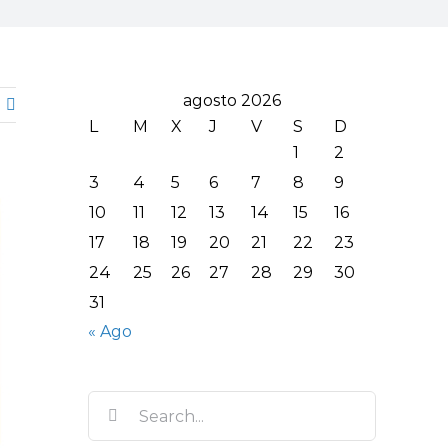
agosto 2026
L
M
X
J
V
S
D
1
2
3
4
5
6
7
8
9
10
11
12
13
14
15
16
17
18
19
20
21
22
23
24
25
26
27
28
29
30
31
« Ago
Search
for: