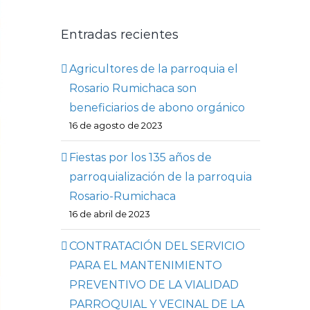
Entradas recientes
Agricultores de la parroquia el
Rosario Rumichaca son
beneficiarios de abono orgánico
16 de agosto de 2023
Fiestas por los 135 años de
parroquialización de la parroquia
Rosario-Rumichaca
16 de abril de 2023
CONTRATACIÓN DEL SERVICIO
PARA EL MANTENIMIENTO
PREVENTIVO DE LA VIALIDAD
PARROQUIAL Y VECINAL DE LA