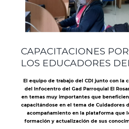
CAPACITACIONES POR
LOS EDUCADORES DEL
El equipo de trabajo del CDI junto con la 
del Infocentro del Gad Parroquial El Rosa
en temas muy importantes que beneficien a
capacitándose en el tema de Cuidadores de
acompañamiento en la plataforma que l
formación y actualización de sus conocimi