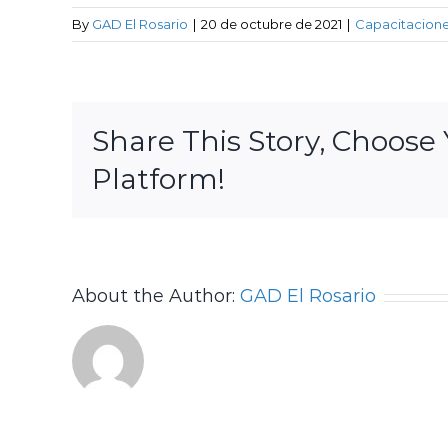
By
GAD El Rosario
|
20 de octubre de 2021
|
Capacitacion
Share This Story, Choose
Platform!
About the Author:
GAD El Rosario