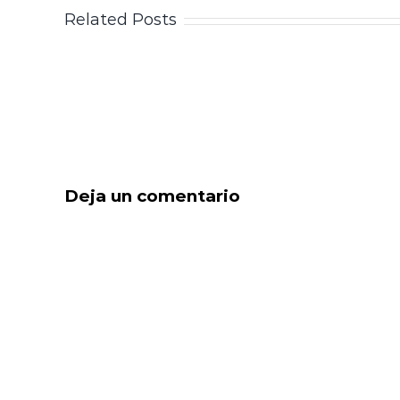
Related Posts
Deja un comentario