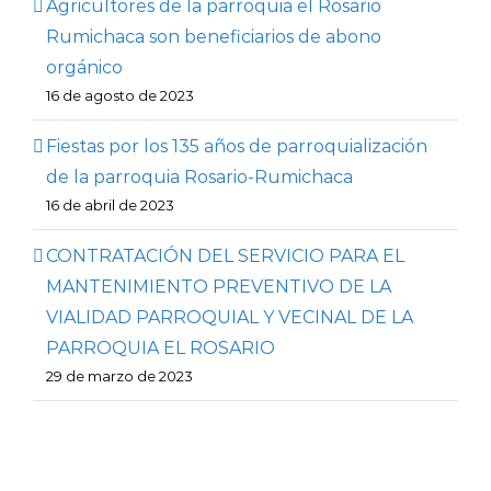
Agricultores de la parroquia el Rosario
Rumichaca son beneficiarios de abono
orgánico
16 de agosto de 2023
Fiestas por los 135 años de parroquialización
de la parroquia Rosario-Rumichaca
16 de abril de 2023
CONTRATACIÓN DEL SERVICIO PARA EL
MANTENIMIENTO PREVENTIVO DE LA
VIALIDAD PARROQUIAL Y VECINAL DE LA
PARROQUIA EL ROSARIO
29 de marzo de 2023