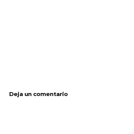
Deja un comentario