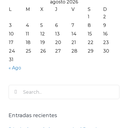
agosto 2026
L
M
X
J
V
S
D
1
2
3
4
5
6
7
8
9
10
11
12
13
14
15
16
17
18
19
20
21
22
23
24
25
26
27
28
29
30
31
« Ago
Search
for:
Entradas recientes