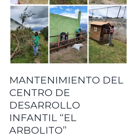
MANTENIMIENTO DEL
CENTRO DE
DESARROLLO
INFANTIL “EL
ARBOLITO”