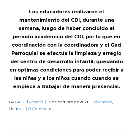
Los educadores realizaron el
mantenimiento del CDI, durante una
semana, luego de haber concluido el
periodo académico del CDI, por lo que en
coordinación con la coordinadora y el Gad
Parroquial se efectúa la limpieza y arreglo
del centro de desarrollo infantil, quedando
en optimas condiciones para poder recibir a
las niñas y a los niños cuando cuando se
empiece a trabajar de manera presencial.
By
GAD El Rosario
|
13 de octubre de 2021
|
Educación
,
Noticias
|
0 Comments