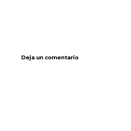
Deja un comentario