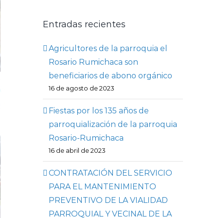
Entradas recientes
Agricultores de la parroquia el
Rosario Rumichaca son
beneficiarios de abono orgánico
16 de agosto de 2023
Fiestas por los 135 años de
parroquialización de la parroquia
Rosario-Rumichaca
16 de abril de 2023
CONTRATACIÓN DEL SERVICIO
PARA EL MANTENIMIENTO
PREVENTIVO DE LA VIALIDAD
PARROQUIAL Y VECINAL DE LA