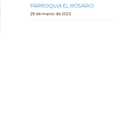
PARROQUIA EL ROSARIO
29 de marzo de 2023