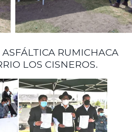
 ASFÁLTICA RUMICHACA
RIO LOS CISNEROS.