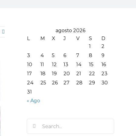
agosto 2026
L
M
X
J
V
S
D
1
2
3
4
5
6
7
8
9
10
11
12
13
14
15
16
17
18
19
20
21
22
23
24
25
26
27
28
29
30
31
« Ago
Search
for: