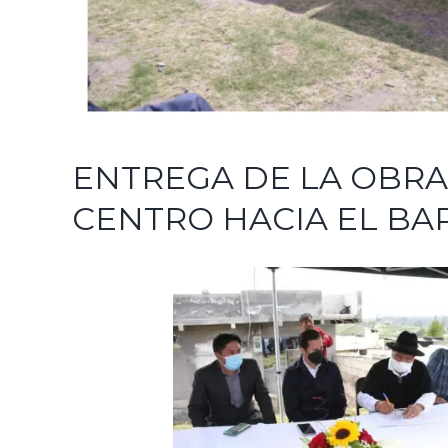
ENTREGA DE LA OBRA
CENTRO HACIA EL BAR