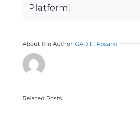
Platform!
About the Author:
GAD El Rosario
Related Posts