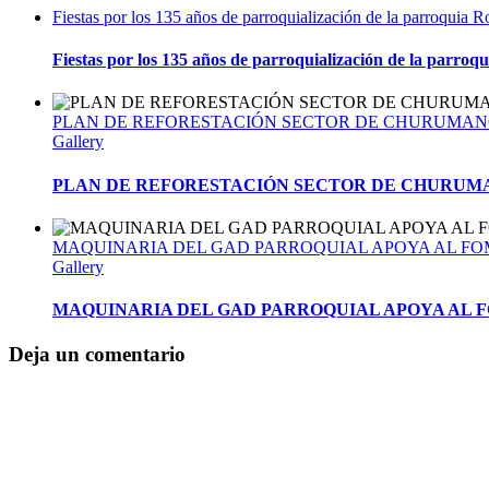
Fiestas por los 135 años de parroquialización de la parroquia
Fiestas por los 135 años de parroquialización de la parro
PLAN DE REFORESTACIÓN SECTOR DE CHURUMA
Gallery
PLAN DE REFORESTACIÓN SECTOR DE CHURUM
MAQUINARIA DEL GAD PARROQUIAL APOYA AL F
Gallery
MAQUINARIA DEL GAD PARROQUIAL APOYA AL 
Deja un comentario