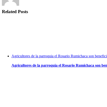
Related Posts
Agricultores de la parroquia el Rosario Rumichaca son benefic
Agricultores de la parroquia el Rosario Rumichaca son ben