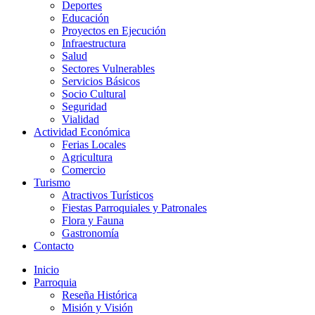
Deportes
Educación
Proyectos en Ejecución
Infraestructura
Salud
Sectores Vulnerables
Servicios Básicos
Socio Cultural
Seguridad
Vialidad
Actividad Económica
Ferias Locales
Agricultura
Comercio
Turismo
Atractivos Turísticos
Fiestas Parroquiales y Patronales
Flora y Fauna
Gastronomía
Contacto
Inicio
Parroquia
Reseña Histórica
Misión y Visión