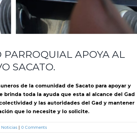
 PARROQUIAL APOYA AL
O SACATO.
muneros de la comunidad de Sacato para apoyar y
e brinda toda la ayuda que esta al alcance del Gad
 colectividad y las autoridades del Gad y mantener
ación que lo necesite y lo solicite.
,
Noticias
|
0 Comments