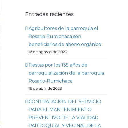
Entradas recientes
Agricultores de la parroquia el
Rosario Rumichaca son
beneficiarios de abono orgánico
16 de agosto de 2023
Fiestas por los 135 años de
parroquialización de la parroquia
Rosario-Rumichaca
16 de abril de 2023
CONTRATACIÓN DEL SERVICIO
PARA EL MANTENIMIENTO
PREVENTIVO DE LA VIALIDAD
PARROQUIAL Y VECINAL DE LA