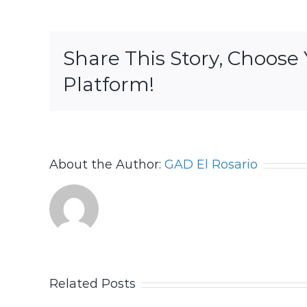
Share This Story, Choose
Platform!
About the Author:
GAD El Rosario
Related Posts