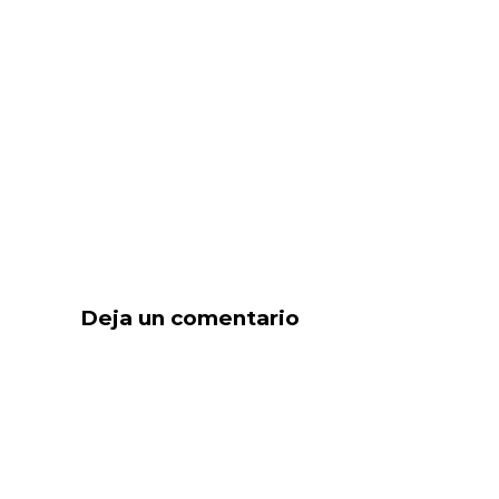
Deja un comentario