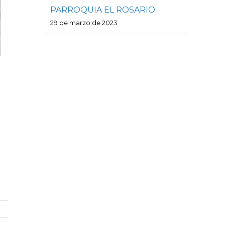
PARROQUIA EL ROSARIO
29 de marzo de 2023