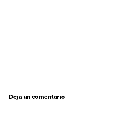
Deja un comentario