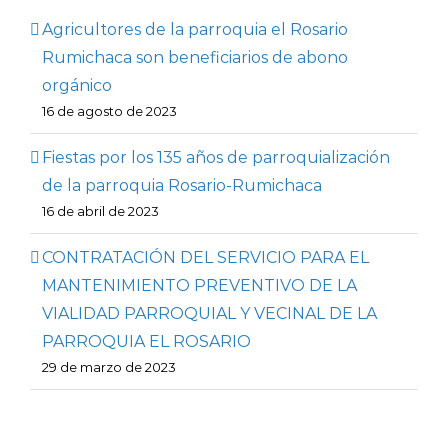
Agricultores de la parroquia el Rosario
Rumichaca son beneficiarios de abono
orgánico
16 de agosto de 2023
Fiestas por los 135 años de parroquialización
de la parroquia Rosario-Rumichaca
16 de abril de 2023
CONTRATACIÓN DEL SERVICIO PARA EL
MANTENIMIENTO PREVENTIVO DE LA
VIALIDAD PARROQUIAL Y VECINAL DE LA
PARROQUIA EL ROSARIO
29 de marzo de 2023