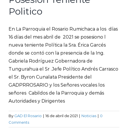
Politico
En La Parroquia el Rosario Rumichaca a los días
16 días del mes abril de 2021 se posesiono l
nueva teniente Política la Sra. Érica Garcés
donde se contó con la presencia de la Ing.
Gabriela Rodríguez Gobernadora de
Tungurahua el Sr .Jefe Político Andrés Carrasco
el Sr. Byron Cunalata Presidente del
GADPRROSARIO y los Señores vocales los
señores Cabildos de la Parroquia y demás
Autoridades y Dirigentes
By
GAD El Rosario
|
16 de abril de 2021
|
Noticias
|
0
Comments