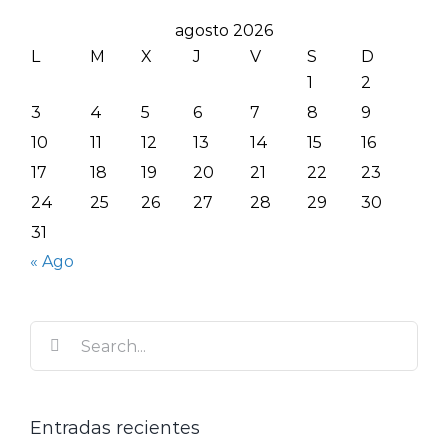
agosto 2026
L
M
X
J
V
S
D
1
2
3
4
5
6
7
8
9
10
11
12
13
14
15
16
17
18
19
20
21
22
23
24
25
26
27
28
29
30
31
« Ago
Search
for:
Entradas recientes