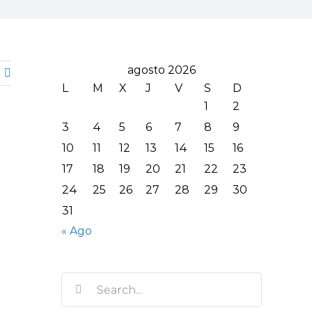
agosto 2026
L
M
X
J
V
S
D
1
2
3
4
5
6
7
8
9
10
11
12
13
14
15
16
17
18
19
20
21
22
23
24
25
26
27
28
29
30
31
« Ago
Search
for: