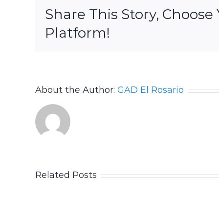
Share This Story, Choose
Platform!
About the Author:
GAD El Rosario
Related Posts