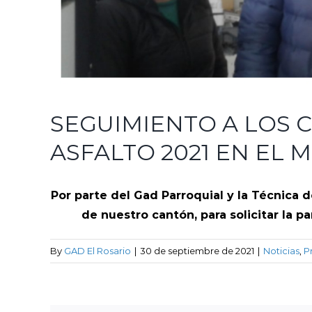
SEGUIMIENTO A LOS 
ASFALTO 2021 EN EL 
Por parte del Gad Parroquial y la Técnica d
de nuestro cantón, para solicitar la 
By
GAD El Rosario
|
30 de septiembre de 2021
|
Noticias
,
P