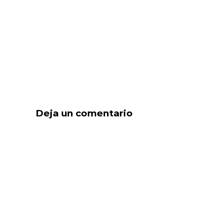
Deja un comentario