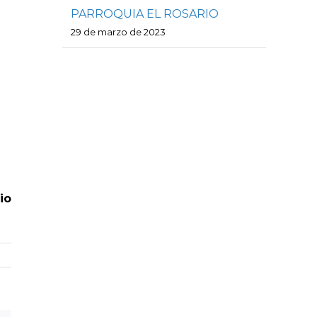
PARROQUIA EL ROSARIO
29 de marzo de 2023
io