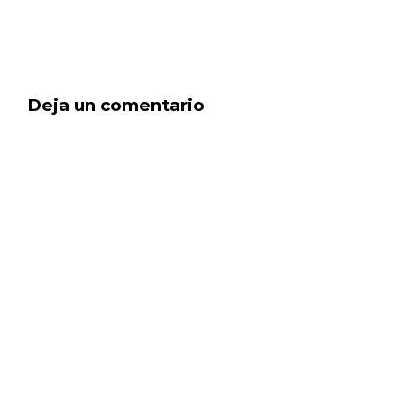
Deja un comentario