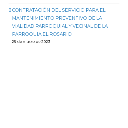
CONTRATACIÓN DEL SERVICIO PARA EL
MANTENIMIENTO PREVENTIVO DE LA
VIALIDAD PARROQUIAL Y VECINAL DE LA
PARROQUIA EL ROSARIO
29 de marzo de 2023