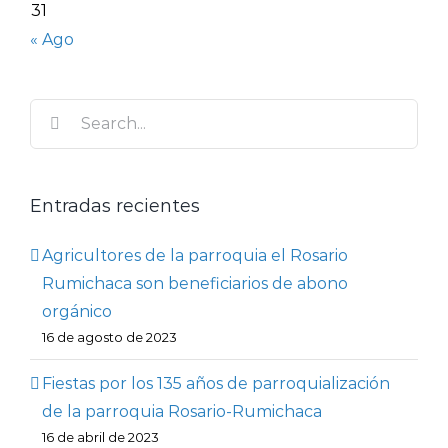
31
« Ago
Search
for:
Entradas recientes
Agricultores de la parroquia el Rosario
Rumichaca son beneficiarios de abono
orgánico
16 de agosto de 2023
Fiestas por los 135 años de parroquialización
de la parroquia Rosario-Rumichaca
16 de abril de 2023