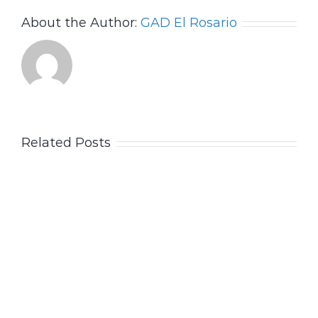
About the Author:
GAD El Rosario
Related Posts