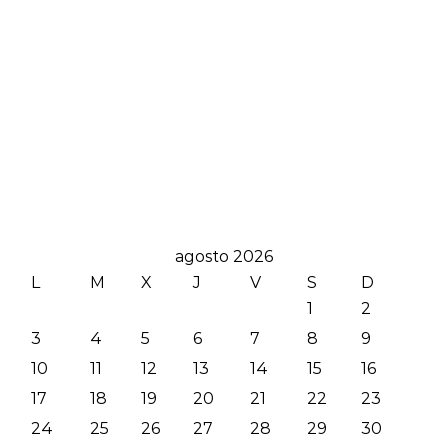
agosto 2026
L
M
X
J
V
S
D
1
2
3
4
5
6
7
8
9
10
11
12
13
14
15
16
17
18
19
20
21
22
23
24
25
26
27
28
29
30