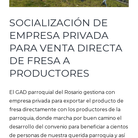
SOCIALIZACIÓN DE
EMPRESA PRIVADA
PARA VENTA DIRECTA
DE FRESA A
PRODUCTORES
El GAD parroquial del Rosario gestiona con
empresa privada para exportar el producto de
fresa directamente con los productores de la
parroquia, donde marcha por buen camino el
desarrollo del convenio para beneficiar a cientos
de personas de nuestra querida parroquia y así